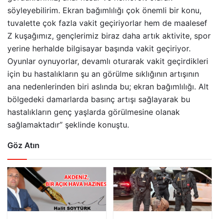
söyleyebilirim. Ekran bağımlılığı çok önemli bir konu,
tuvalette çok fazla vakit geçiriyorlar hem de maalesef
Z kuşağımız, gençlerimiz biraz daha artık aktivite, spor
yerine herhalde bilgisayar başında vakit geçiriyor.
Oyunlar oynuyorlar, devamlı oturarak vakit geçirdikleri
için bu hastalıkların şu an görülme sıklığının artışının
ana nedenlerinden biri aslında bu; ekran bağımlılığı. Alt
bölgedeki damarlarda basınç artışı sağlayarak bu
hastalıkların genç yaşlarda görülmesine olanak
sağlamaktadır” şeklinde konuştu.
Göz Atın