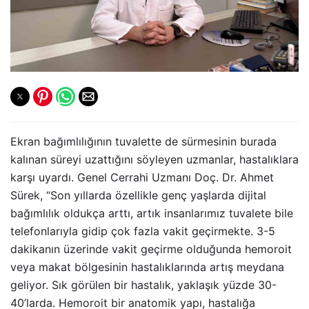
Ekran bağımlılığının tuvalette de sürmesinin burada
kalınan süreyi uzattığını söyleyen uzmanlar, hastalıklara
karşı uyardı. Genel Cerrahi Uzmanı Doç. Dr. Ahmet
Sürek, “Son yıllarda özellikle genç yaşlarda dijital
bağımlılık oldukça arttı, artık insanlarımız tuvalete bile
telefonlarıyla gidip çok fazla vakit geçirmekte. 3-5
dakikanın üzerinde vakit geçirme olduğunda hemoroit
veya makat bölgesinin hastalıklarında artış meydana
geliyor. Sık görülen bir hastalık, yaklaşık yüzde 30-
40’larda. Hemoroit bir anatomik yapı, hastalığa