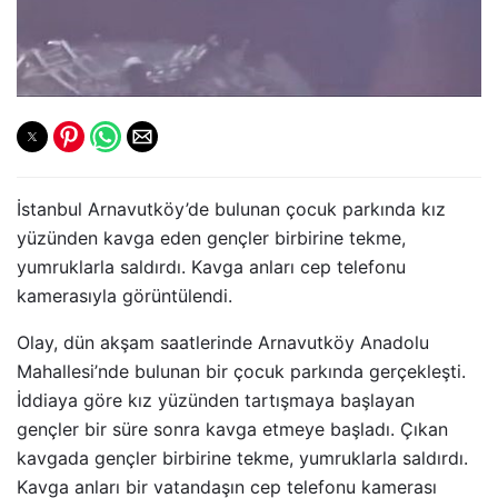
İstanbul Arnavutköy’de bulunan çocuk parkında kız
yüzünden kavga eden gençler birbirine tekme,
yumruklarla saldırdı. Kavga anları cep telefonu
kamerasıyla görüntülendi.
Olay, dün akşam saatlerinde Arnavutköy Anadolu
Mahallesi’nde bulunan bir çocuk parkında gerçekleşti.
İddiaya göre kız yüzünden tartışmaya başlayan
gençler bir süre sonra kavga etmeye başladı. Çıkan
kavgada gençler birbirine tekme, yumruklarla saldırdı.
Kavga anları bir vatandaşın cep telefonu kamerası