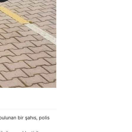
bulunan bir şahıs, polis