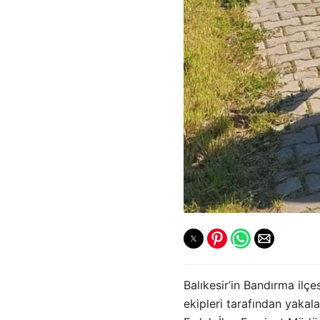
Balıkesir’in Bandırma ilçe
ekipleri tarafından yakal