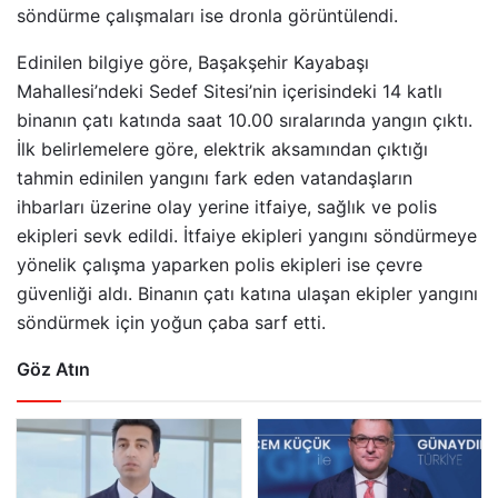
söndürme çalışmaları ise dronla görüntülendi.
Edinilen bilgiye göre, Başakşehir Kayabaşı
Mahallesi’ndeki Sedef Sitesi’nin içerisindeki 14 katlı
binanın çatı katında saat 10.00 sıralarında yangın çıktı.
İlk belirlemelere göre, elektrik aksamından çıktığı
tahmin edinilen yangını fark eden vatandaşların
ihbarları üzerine olay yerine itfaiye, sağlık ve polis
ekipleri sevk edildi. İtfaiye ekipleri yangını söndürmeye
yönelik çalışma yaparken polis ekipleri ise çevre
güvenliği aldı. Binanın çatı katına ulaşan ekipler yangını
söndürmek için yoğun çaba sarf etti.
Göz Atın