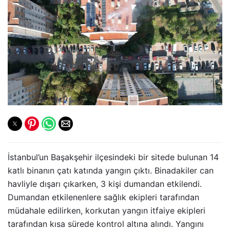
İstanbul’un Başakşehir ilçesindeki bir sitede bulunan 14
katlı binanın çatı katında yangın çıktı. Binadakiler can
havliyle dışarı çıkarken, 3 kişi dumandan etkilendi.
Dumandan etkilenenlere sağlık ekipleri tarafından
müdahale edilirken, korkutan yangın itfaiye ekipleri
tarafından kısa sürede kontrol altına alındı. Yangını