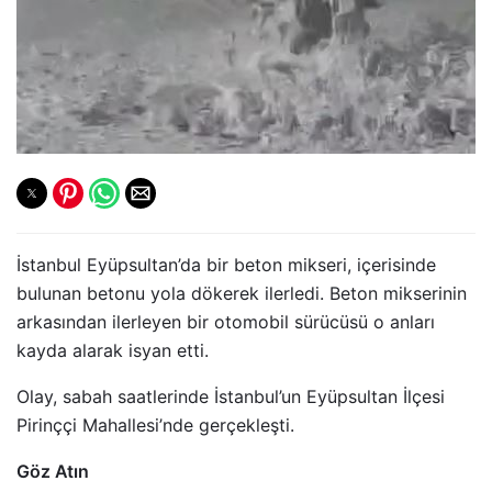
İstanbul Eyüpsultan’da bir beton mikseri, içerisinde
bulunan betonu yola dökerek ilerledi. Beton mikserinin
arkasından ilerleyen bir otomobil sürücüsü o anları
kayda alarak isyan etti.
Olay, sabah saatlerinde İstanbul’un Eyüpsultan İlçesi
Pirinççi Mahallesi’nde gerçekleşti.
Göz Atın