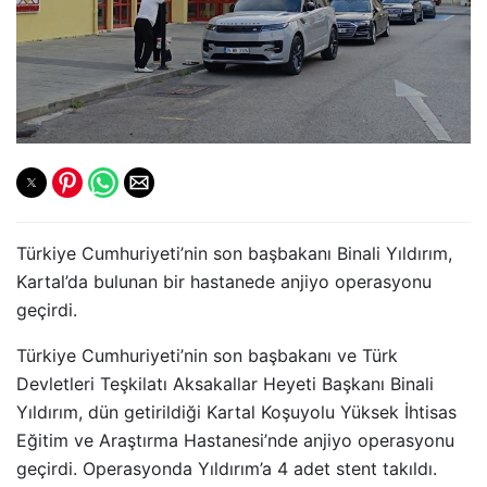
Türkiye Cumhuriyeti’nin son başbakanı Binali Yıldırım,
Kartal’da bulunan bir hastanede anjiyo operasyonu
geçirdi.
Türkiye Cumhuriyeti’nin son başbakanı ve Türk
Devletleri Teşkilatı Aksakallar Heyeti Başkanı Binali
Yıldırım, dün getirildiği Kartal Koşuyolu Yüksek İhtisas
Eğitim ve Araştırma Hastanesi’nde anjiyo operasyonu
geçirdi. Operasyonda Yıldırım’a 4 adet stent takıldı.