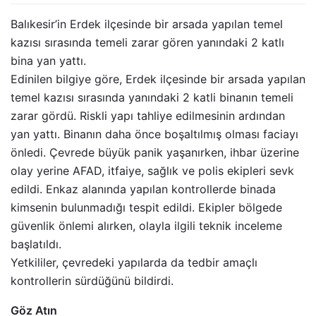
Balıkesir’in Erdek ilçesinde bir arsada yapılan temel
kazısı sırasında temeli zarar gören yanındaki 2 katlı
bina yan yattı.
Edinilen bilgiye göre, Erdek ilçesinde bir arsada yapılan
temel kazısı sırasında yanındaki 2 katli binanın temeli
zarar gördü. Riskli yapı tahliye edilmesinin ardından
yan yattı. Binanın daha önce boşaltılmış olması faciayı
önledi. Çevrede büyük panik yaşanırken, ihbar üzerine
olay yerine AFAD, itfaiye, sağlık ve polis ekipleri sevk
edildi. Enkaz alanında yapılan kontrollerde binada
kimsenin bulunmadığı tespit edildi. Ekipler bölgede
güvenlik önlemi alırken, olayla ilgili teknik inceleme
başlatıldı.
Yetkililer, çevredeki yapılarda da tedbir amaçlı
kontrollerin sürdüğünü bildirdi.
Göz Atın