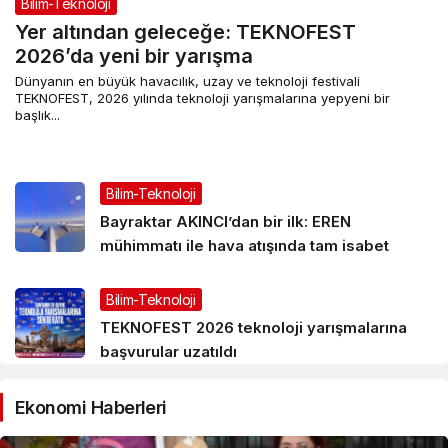
Bilim-Teknoloji
Yer altından geleceğe: TEKNOFEST
2026’da yeni bir yarışma
Dünyanın en büyük havacılık, uzay ve teknoloji festivali
TEKNOFEST, 2026 yılında teknoloji yarışmalarına yepyeni bir
başlık...
Bilim-Teknoloji
Bayraktar AKINCI’dan bir ilk: EREN
mühimmatı ile hava atışında tam isabet
Bilim-Teknoloji
TEKNOFEST 2026 teknoloji yarışmalarına
başvurular uzatıldı
Ekonomi Haberleri