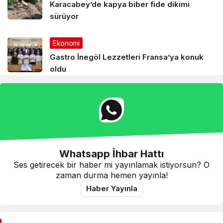
Karacabey’de kapya biber fide dikimi
sürüyor
Ekonomi
Gastro İnegöl Lezzetleri Fransa’ya konuk
oldu
Whatsapp İhbar Hattı
Ses getirecek bir haber mi yayınlamak istiyorsun? O
zaman durma hemen yayınla!
Haber Yayınla