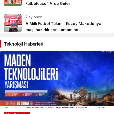
Futbolcusu” Arda Güler
2 ay önce
A Milli Futbol Takımı, Kuzey Makedonya
maçı hazırlıklarını tamamladı
Teknoloji Haberleri