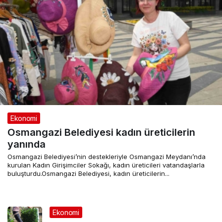
Ekonomi
Osmangazi Belediyesi kadın üreticilerin
yanında
Osmangazi Belediyesi’nin destekleriyle Osmangazi Meydanı’nda
kurulan Kadın Girişimciler Sokağı, kadın üreticileri vatandaşlarla
buluşturdu.Osmangazi Belediyesi, kadın üreticilerin...
Ekonomi