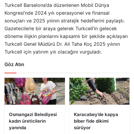
Turkcell Barselona’da düzenlenen Mobil Dünya
Kongresi’nde 2024 yılı operasyonel ve finansal
sonuçları ve 2025 yılının stratejik hedeflerini paylaştı.
Gazetecilerle bir araya gelerek Turkcell’in gelecek
döneme ilişkin planlarını kapsamlı bir şekilde açıklayan
Turkcell Genel Müdürü Dr. Ali Taha Koç 2025 yılının
Turkcell için yatırım yılı olacağını vurguladı.
Göz Atın
Osmangazi Belediyesi
Karacabey’de kapya
kadın üreticilerin
biber fide dikimi
yanında
sürüyor