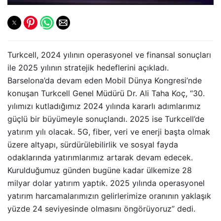
Turkcell, 2024 yılının operasyonel ve finansal sonuçları
ile 2025 yılının stratejik hedeflerini açıkladı.
Barselona’da devam eden Mobil Dünya Kongresi’nde
konuşan Turkcell Genel Müdürü Dr. Ali Taha Koç, “30.
yılımızı kutladığımız 2024 yılında kararlı adımlarımız
güçlü bir büyümeyle sonuçlandı. 2025 ise Turkcell’de
yatırım yılı olacak. 5G, fiber, veri ve enerji başta olmak
üzere altyapı, sürdürülebilirlik ve sosyal fayda
odaklarında yatırımlarımız artarak devam edecek.
Kurulduğumuz günden bugüne kadar ülkemize 28
milyar dolar yatırım yaptık. 2025 yılında operasyonel
yatırım harcamalarımızın gelirlerimize oranının yaklaşık
yüzde 24 seviyesinde olmasını öngörüyoruz” dedi.