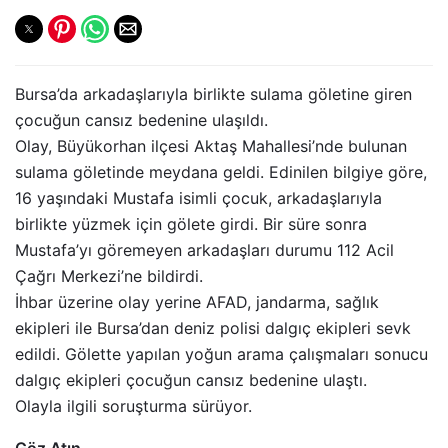
Bursa’da arkadaşlarıyla birlikte sulama göletine giren
çocuğun cansız bedenine ulaşıldı.
Olay, Büyükorhan ilçesi Aktaş Mahallesi’nde bulunan
sulama göletinde meydana geldi. Edinilen bilgiye göre,
16 yaşındaki Mustafa isimli çocuk, arkadaşlarıyla
birlikte yüzmek için gölete girdi. Bir süre sonra
Mustafa’yı göremeyen arkadaşları durumu 112 Acil
Çağrı Merkezi’ne bildirdi.
İhbar üzerine olay yerine AFAD, jandarma, sağlık
ekipleri ile Bursa’dan deniz polisi dalgıç ekipleri sevk
edildi. Gölette yapılan yoğun arama çalışmaları sonucu
dalgıç ekipleri çocuğun cansız bedenine ulaştı.
Olayla ilgili soruşturma sürüyor.