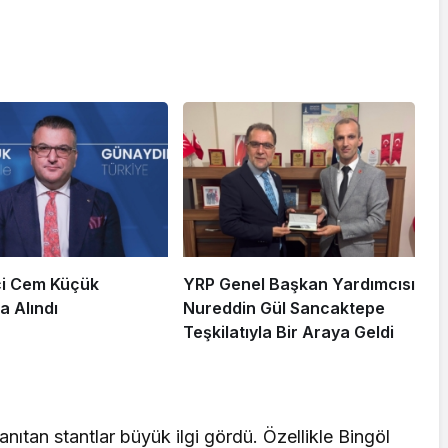
i Cem Küçük
YRP Genel Başkan Yardımcısı
a Alındı
Nureddin Gül Sancaktepe
Teşkilatıyla Bir Araya Geldi
anıtan stantlar büyük ilgi gördü. Özellikle Bingöl