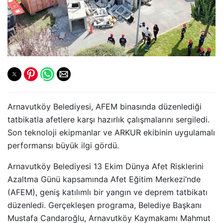
Arnavutköy Belediyesi, AFEM binasında düzenlediği
tatbikatla afetlere karşı hazırlık çalışmalarını sergiledi.
Son teknoloji ekipmanlar ve ARKUR ekibinin uygulamalı
performansı büyük ilgi gördü.
Arnavutköy Belediyesi 13 Ekim Dünya Afet Risklerini
Azaltma Günü kapsamında Afet Eğitim Merkezi’nde
(AFEM), geniş katılımlı bir yangın ve deprem tatbikatı
düzenledi. Gerçekleşen programa, Belediye Başkanı
Mustafa Candaroğlu, Arnavutköy Kaymakamı Mahmut