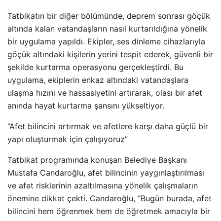
Tatbikatın bir diğer bölümünde, deprem sonrası göçük
altında kalan vatandaşların nasıl kurtarıldığına yönelik
bir uygulama yapıldı. Ekipler, ses dinleme cihazlarıyla
göçük altındaki kişilerin yerini tespit ederek, güvenli bir
şekilde kurtarma operasyonu gerçekleştirdi. Bu
uygulama, ekiplerin enkaz altındaki vatandaşlara
ulaşma hızını ve hassasiyetini artırarak, olası bir afet
anında hayat kurtarma şansını yükseltiyor.
“Afet bilincini artırmak ve afetlere karşı daha güçlü bir
yapı oluşturmak için çalışıyoruz”
Tatbikat programında konuşan Belediye Başkanı
Mustafa Candaroğlu, afet bilincinin yaygınlaştırılması
ve afet risklerinin azaltılmasına yönelik çalışmaların
önemine dikkat çekti. Candaroğlu, “Bugün burada, afet
bilincini hem öğrenmek hem de öğretmek amacıyla bir