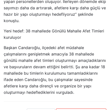
yapan personellerden oluşuyor. İlerleyen dönemde ekip
sayımızı daha da artırarak, afetlere karşı daha güçlü ve
hazır bir yapı oluşturmayı hedefliyoruz” şeklinde
konuştu.
Yeni hedef: 38 mahallede Gönüllü Mahalle Afet Timleri
kuruluyor
Başkan Candaroğlu, ilçedeki afet müdahale
çalışmalarını genişletmek amacıyla 38 mahallede
gönüllü mahalle afet timleri oluşturmayı amaçladıklarını
ve başvuruların devam ettiğini belirtti. Şu ana kadar 18
mahallede bu timlerin kurulumunu tamamladıklarını
ifade eden Candaroğlu, bu çalışmalar sayesinde
afetlere karşı daha dirençli ve organize bir yapı
oluşturmayı hedeflediklerini vurguladı.