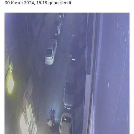
30 Kasım 2024, 15:18
güncellendi