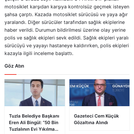
motosiklet karşıdan karşıya kontrolsüz geçmek isteyen
şahsa çarptı. Kazada motosiklet sürücüsü ve yaya ağır
yaralandı. Diğer sürücüler tarafından sağlık ekiplerine
haber verildi. Durumun bildirilmesi üzerine olay yerine
polis ve sağlık ekipleri sevk edildi. Sağlık ekipleri yaralı
sürücüyü ve yayayı hastaneye kaldırırken, polis ekipleri
kazayla ilgili inceleme başlattı.
Göz Atın
Tuzla Belediye Başkanı
Gazeteci Cem Küçük
Eren Ali Bingül: “50 Bin
Gözaltına Alındı
Tuzlalının Evi Yıkılma