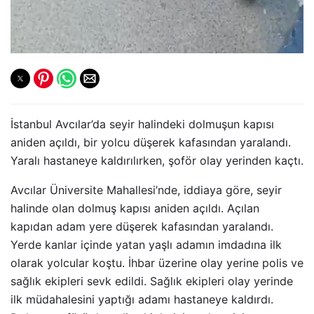
İstanbul Avcılar’da seyir halindeki dolmuşun kapısı
aniden açıldı, bir yolcu düşerek kafasından yaralandı.
Yaralı hastaneye kaldırılırken, şoför olay yerinden kaçtı.
Avcılar Üniversite Mahallesi’nde, iddiaya göre, seyir
halinde olan dolmuş kapısı aniden açıldı. Açılan
kapıdan adam yere düşerek kafasından yaralandı.
Yerde kanlar içinde yatan yaşlı adamın imdadına ilk
olarak yolcular koştu. İhbar üzerine olay yerine polis ve
sağlık ekipleri sevk edildi. Sağlık ekipleri olay yerinde
ilk müdahalesini yaptığı adamı hastaneye kaldırdı.