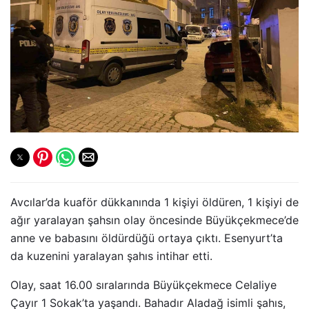
Avcılar’da kuaför dükkanında 1 kişiyi öldüren, 1 kişiyi de
ağır yaralayan şahsın olay öncesinde Büyükçekmece’de
anne ve babasını öldürdüğü ortaya çıktı. Esenyurt’ta
da kuzenini yaralayan şahıs intihar etti.
Olay, saat 16.00 sıralarında Büyükçekmece Celaliye
Çayır 1 Sokak’ta yaşandı. Bahadır Aladağ isimli şahıs,