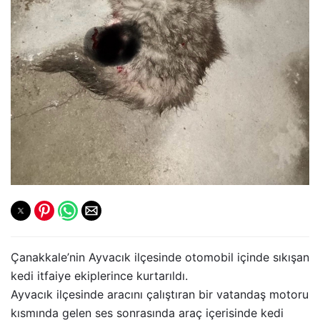
Çanakkale’nin Ayvacık ilçesinde otomobil içinde sıkışan
kedi itfaiye ekiplerince kurtarıldı.
Ayvacık ilçesinde aracını çalıştıran bir vatandaş motoru
kısmında gelen ses sonrasında araç içerisinde kedi