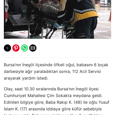
Bursa’nın İnegöl ilçesinde öfkeli oğul, babasını 6 bıçak
darbesiyle ağır yaraladıktan sonra, 112 Acil Servisi
arayarak yardım istedi.
Olay, saat 10.30 sıralarında Bursa’nın İnegöl ilçesi
Cumhuriyet Mahallesi Çim Sokakta meydana geldi.
Edinilen bilgiye göre, Baba Rakıp K. (48) ile oğlu Yusuf
İslam K. (17) arasında iddiaya göre küfür sebebiyle