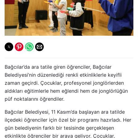
Bağcılar’da ara tatile giren öğrenciler, Bağcılar
Belediyesi’nin düzenlediği renkli etkinliklerle keyifli
zaman geçirdi. Çocuklar, profesyonel jonglörlerden
aldıkları eğitimlerle hem eğlendi hem de jonglörlüğün
püf noktalarını öğrendiler.
Bağcılar Belediyesi, 11 Kasım’da başlayan ara tatilde
ilçedeki öğrenciler için özel bir programı hazırladı. Her
gün belediyenin farklı bir tesisinde gerçekleşen
etkinlikte öğrenciler bir araya geliyor. Çocuklar,