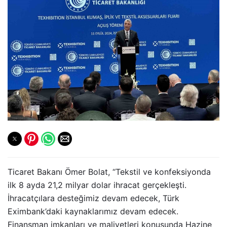
Ticaret Bakanı Ömer Bolat, ‘‘Tekstil ve konfeksiyonda
ilk 8 ayda 21,2 milyar dolar ihracat gerçekleşti.
İhracatçılara desteğimiz devam edecek, Türk
Eximbank’daki kaynaklarımız devam edecek.
Finansman imkanları ve maliyetleri konusunda Hazine