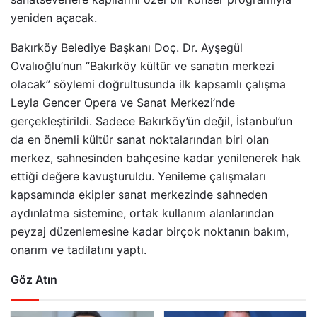
yeniden açacak.
Bakırköy Belediye Başkanı Doç. Dr. Ayşegül
Ovalıoğlu’nun “Bakırköy kültür ve sanatın merkezi
olacak” söylemi doğrultusunda ilk kapsamlı çalışma
Leyla Gencer Opera ve Sanat Merkezi’nde
gerçekleştirildi. Sadece Bakırköy’ün değil, İstanbul’un
da en önemli kültür sanat noktalarından biri olan
merkez, sahnesinden bahçesine kadar yenilenerek hak
ettiği değere kavuşturuldu. Yenileme çalışmaları
kapsamında ekipler sanat merkezinde sahneden
aydınlatma sistemine, ortak kullanım alanlarından
peyzaj düzenlemesine kadar birçok noktanın bakım,
onarım ve tadilatını yaptı.
Göz Atın