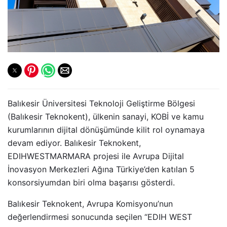
Balıkesir Üniversitesi Teknoloji Geliştirme Bölgesi
(Balıkesir Teknokent), ülkenin sanayi, KOBİ ve kamu
kurumlarının dijital dönüşümünde kilit rol oynamaya
devam ediyor. Balıkesir Teknokent,
EDIHWESTMARMARA projesi ile Avrupa Dijital
İnovasyon Merkezleri Ağına Türkiye’den katılan 5
konsorsiyumdan biri olma başarısı gösterdi.
Balıkesir Teknokent, Avrupa Komisyonu’nun
değerlendirmesi sonucunda seçilen “EDIH WEST