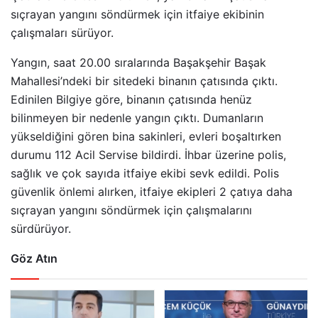
sıçrayan yangını söndürmek için itfaiye ekibinin
çalışmaları sürüyor.
Yangın, saat 20.00 sıralarında Başakşehir Başak
Mahallesi’ndeki bir sitedeki binanın çatısında çıktı.
Edinilen Bilgiye göre, binanın çatısında henüz
bilinmeyen bir nedenle yangın çıktı. Dumanların
yükseldiğini gören bina sakinleri, evleri boşaltırken
durumu 112 Acil Servise bildirdi. İhbar üzerine polis,
sağlık ve çok sayıda itfaiye ekibi sevk edildi. Polis
güvenlik önlemi alırken, itfaiye ekipleri 2 çatıya daha
sıçrayan yangını söndürmek için çalışmalarını
sürdürüyor.
Göz Atın