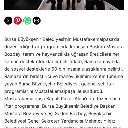
Bursa Büyükşehir Belediyesi’nin Mustafakemalpaşa’da
düzenlediği iftar programında konuşan Başkan Mustafa
Bozbey, tarım ve hayvancılıkla uğraşan üreticilere her
zaman destek olduklarını belirtirken, Ramazan ayında
da sosyal desteklerle 60 bin insana ulaştıklarını belirtti.
Ramazan’ın birleştirici ve manevi iklimini kentin tümüne
yayan Bursa Büyükşehir Belediyesi, geleneksel iftar
programlarını Mustafakemalpaşa ile sürdürdü.
Mustafakemalpaşa Kapalı Pazar Alanı’nda düzenlenen
iftar programına, Bursa Büyükşehir Belediye Başkanı
Mustafa Bozbey ve eşi Seden Bozbey, Büyükşehir
Belediyesi Genel Sekreter Yardımcısı Mehmet Yıldız,