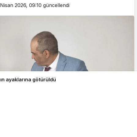
Nisan 2026, 09:10
güncellendi
rın ayaklarına götürüldü