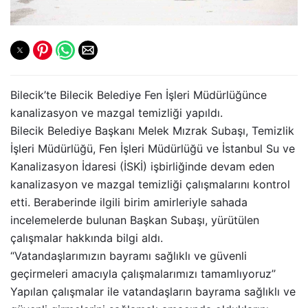
Bilecik’te Bilecik Belediye Fen İşleri Müdürlüğünce
kanalizasyon ve mazgal temizliği yapıldı.
Bilecik Belediye Başkanı Melek Mızrak Subaşı, Temizlik
İşleri Müdürlüğü, Fen İşleri Müdürlüğü ve İstanbul Su ve
Kanalizasyon İdaresi (İSKİ) işbirliğinde devam eden
kanalizasyon ve mazgal temizliği çalışmalarını kontrol
etti. Beraberinde ilgili birim amirleriyle sahada
incelemelerde bulunan Başkan Subaşı, yürütülen
çalışmalar hakkında bilgi aldı.
“Vatandaşlarımızın bayramı sağlıklı ve güvenli
geçirmeleri amacıyla çalışmalarımızı tamamlıyoruz’’
Yapılan çalışmalar ile vatandaşların bayrama sağlıklı ve