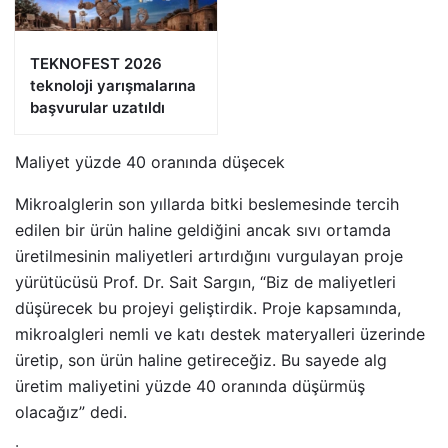
TEKNOFEST 2026
teknoloji yarışmalarına
başvurular uzatıldı
Maliyet yüzde 40 oranında düşecek
Mikroalglerin son yıllarda bitki beslemesinde tercih
edilen bir ürün haline geldiğini ancak sıvı ortamda
üretilmesinin maliyetleri artırdığını vurgulayan proje
yürütücüsü Prof. Dr. Sait Sargın, “Biz de maliyetleri
düşürecek bu projeyi geliştirdik. Proje kapsamında,
mikroalgleri nemli ve katı destek materyalleri üzerinde
üretip, son ürün haline getireceğiz. Bu sayede alg
üretim maliyetini yüzde 40 oranında düşürmüş
olacağız” dedi.