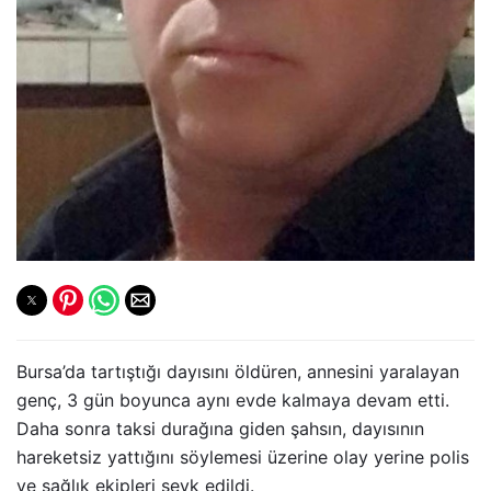
Bursa’da tartıştığı dayısını öldüren, annesini yaralayan
genç, 3 gün boyunca aynı evde kalmaya devam etti.
Daha sonra taksi durağına giden şahsın, dayısının
hareketsiz yattığını söylemesi üzerine olay yerine polis
ve sağlık ekipleri sevk edildi.