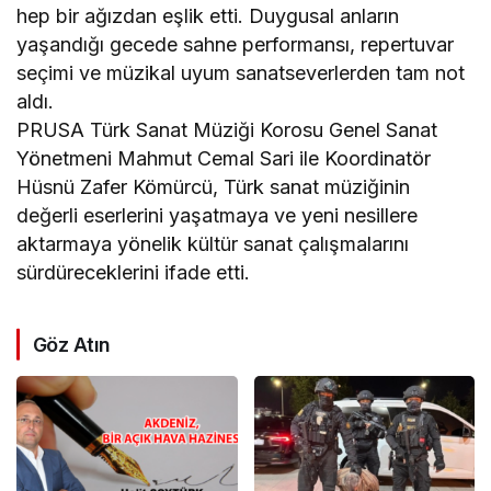
hep bir ağızdan eşlik etti. Duygusal anların
yaşandığı gecede sahne performansı, repertuvar
seçimi ve müzikal uyum sanatseverlerden tam not
aldı.
PRUSA Türk Sanat Müziği Korosu Genel Sanat
Yönetmeni Mahmut Cemal Sari ile Koordinatör
Hüsnü Zafer Kömürcü, Türk sanat müziğinin
değerli eserlerini yaşatmaya ve yeni nesillere
aktarmaya yönelik kültür sanat çalışmalarını
sürdüreceklerini ifade etti.
Göz Atın