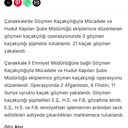
Çanakkale’de Göçmen Kaçakçılığıyla Mücadele ve
Hudut Kapıları Şube Müdürlüğü ekiplerince düzenlenen
göçmen kaçakçılığı operasyonunda 3 göçmen
kaçakçılığı şüphelisi tutuklandı. 21 kaçak göçmen
yakalandı.
Çanakkale İl Emniyet Müdürlüğüne bağlı Göçmen
Kaçakçılığıyla Mücadele ve Hudut Kapıları Şube
Müdürlüğü ekiplerince göçmen kaçakçılığı operasyonu
düzenlendi. Operasyonda 2 Afganistan, 8 Filistin, 11
Suriye uyruklu kaçak göçmen yakalandı. Göçmen
kaçakçılığı şüphelileri E.Ş., H.S. ve F.B. gözaltına alındı.
E.Ş., H.S. ve F.B. emniyetteki işlemlerinin ardından sevk
edildikleri adliyede çıkarıldıkları mahkemece tutuklandı.
Göz Atın