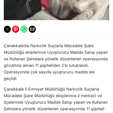
Çanakkale’de Narkotik Suçlarla Mücadele Şube
Müdürlüğü ekiplerince Uyuşturucu Madde Satışı yapan
ve Kullanan Şahıslara yönelik düzenlenen operasyonda
gözaltına alınan 11 şüpheliden 2’si tutuklandı.
Operasyonda çok sayıda uyuşturucu madde ele
geçildi.
Çanakkale İl Emniyet Müdürlüğü Narkotik Suçlarla
Mücadele Şube Müdürlüğü ekiplerince il merkezi ve
ilçelerinde Uyuşturucu Madde Satışı yapan ve Kullanan
Şahıslara yönelik düzenlenen operasyonda 11 şüpheli