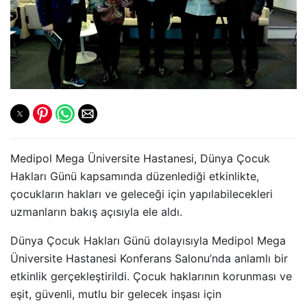
Medipol Mega Üniversite Hastanesi, Dünya Çocuk
Hakları Günü kapsamında düzenlediği etkinlikte,
çocukların hakları ve geleceği için yapılabilecekleri
uzmanların bakış açısıyla ele aldı.
Dünya Çocuk Hakları Günü dolayısıyla Medipol Mega
Üniversite Hastanesi Konferans Salonu’nda anlamlı bir
etkinlik gerçekleştirildi. Çocuk haklarının korunması ve
eşit, güvenli, mutlu bir gelecek inşası için