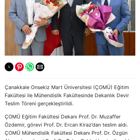
Çanakkale Onsekiz Mart Üniversitesi (ÇOMÜ) Eğitim
Fakültesi ile Mühendislik Fakültesinde Dekanlık Devir
Teslim Töreni gerçekleştirildi.
ÇOMÜ Eğitim Fakültesi Dekanı Prof. Dr. Muzaffer
Özdemir, görevi Prof. Dr. Ercan Kiraz’dan teslim aldı.
ÇOMÜ Mühendislik Fakültesi Dekanı Prof. Dr. Özgün