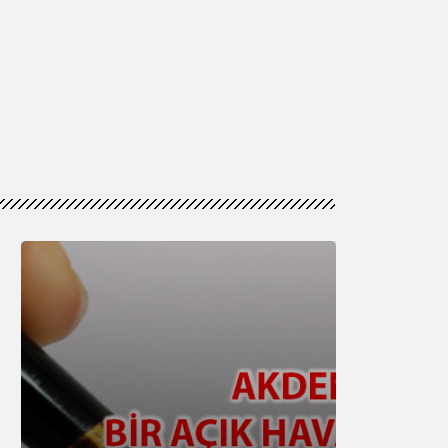
Genel