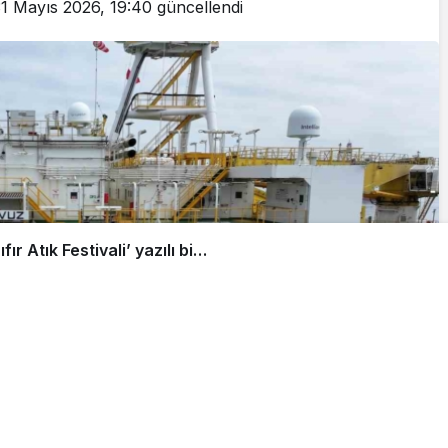
1 Mayıs 2026, 19:40
güncellendi