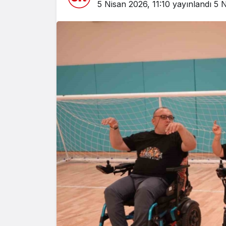
5 Nisan 2026, 11:10
yayınlandı
5 N