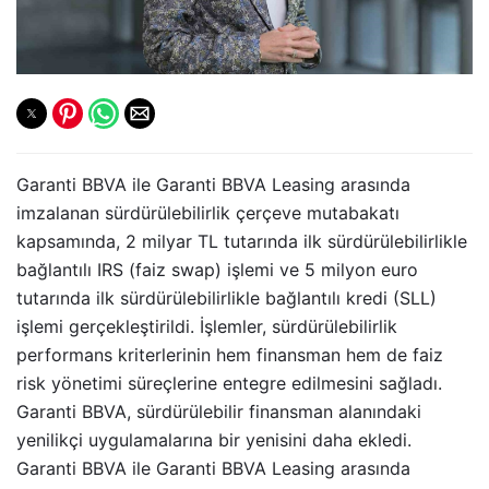
Garanti BBVA ile Garanti BBVA Leasing arasında
imzalanan sürdürülebilirlik çerçeve mutabakatı
kapsamında, 2 milyar TL tutarında ilk sürdürülebilirlikle
bağlantılı IRS (faiz swap) işlemi ve 5 milyon euro
tutarında ilk sürdürülebilirlikle bağlantılı kredi (SLL)
işlemi gerçekleştirildi. İşlemler, sürdürülebilirlik
performans kriterlerinin hem finansman hem de faiz
risk yönetimi süreçlerine entegre edilmesini sağladı.
Garanti BBVA, sürdürülebilir finansman alanındaki
yenilikçi uygulamalarına bir yenisini daha ekledi.
Garanti BBVA ile Garanti BBVA Leasing arasında