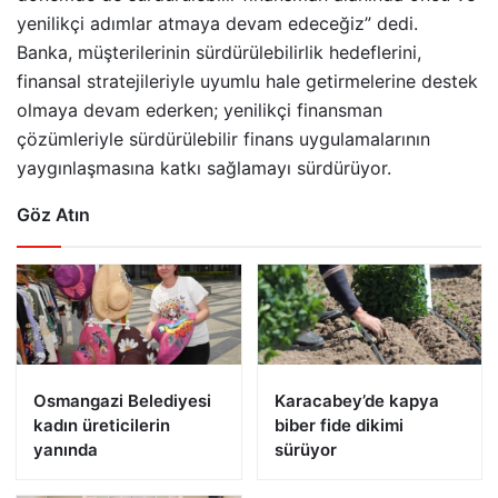
yenilikçi adımlar atmaya devam edeceğiz” dedi.
Banka, müşterilerinin sürdürülebilirlik hedeflerini,
finansal stratejileriyle uyumlu hale getirmelerine destek
olmaya devam ederken; yenilikçi finansman
çözümleriyle sürdürülebilir finans uygulamalarının
yaygınlaşmasına katkı sağlamayı sürdürüyor.
Göz Atın
Osmangazi Belediyesi
Karacabey’de kapya
kadın üreticilerin
biber fide dikimi
yanında
sürüyor