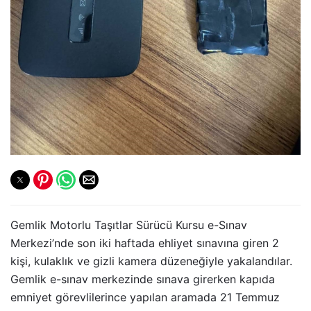
Gemlik Motorlu Taşıtlar Sürücü Kursu e-Sınav
Merkezi’nde son iki haftada ehliyet sınavına giren 2
kişi, kulaklık ve gizli kamera düzeneğiyle yakalandılar.
Gemlik e-sınav merkezinde sınava girerken kapıda
emniyet görevlilerince yapılan aramada 21 Temmuz