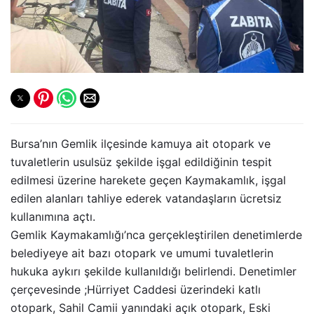
Bursa’nın Gemlik ilçesinde kamuya ait otopark ve
tuvaletlerin usulsüz şekilde işgal edildiğinin tespit
edilmesi üzerine harekete geçen Kaymakamlık, işgal
edilen alanları tahliye ederek vatandaşların ücretsiz
kullanımına açtı.
Gemlik Kaymakamlığı’nca gerçekleştirilen denetimlerde
belediyeye ait bazı otopark ve umumi tuvaletlerin
hukuka aykırı şekilde kullanıldığı belirlendi. Denetimler
çerçevesinde ;Hürriyet Caddesi üzerindeki katlı
otopark, Sahil Camii yanındaki açık otopark, Eski