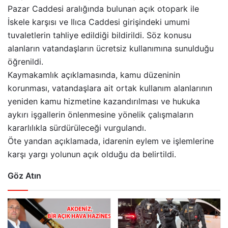
Pazar Caddesi aralığında bulunan açık otopark ile
İskele karşısı ve Ilıca Caddesi girişindeki umumi
tuvaletlerin tahliye edildiği bildirildi. Söz konusu
alanların vatandaşların ücretsiz kullanımına sunulduğu
öğrenildi.
Kaymakamlık açıklamasında, kamu düzeninin
korunması, vatandaşlara ait ortak kullanım alanlarının
yeniden kamu hizmetine kazandırılması ve hukuka
aykırı işgallerin önlenmesine yönelik çalışmaların
kararlılıkla sürdürüleceği vurgulandı.
Öte yandan açıklamada, idarenin eylem ve işlemlerine
karşı yargı yolunun açık olduğu da belirtildi.
Göz Atın