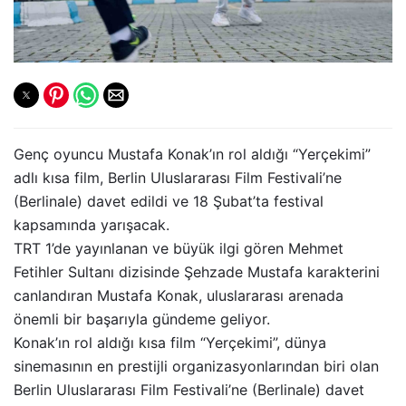
Genç oyuncu Mustafa Konak’ın rol aldığı “Yerçekimi”
adlı kısa film, Berlin Uluslararası Film Festivali’ne
(Berlinale) davet edildi ve 18 Şubat’ta festival
kapsamında yarışacak.
TRT 1’de yayınlanan ve büyük ilgi gören Mehmet
Fetihler Sultanı dizisinde Şehzade Mustafa karakterini
canlandıran Mustafa Konak, uluslararası arenada
önemli bir başarıyla gündeme geliyor.
Konak’ın rol aldığı kısa film “Yerçekimi”, dünya
sinemasının en prestijli organizasyonlarından biri olan
Berlin Uluslararası Film Festivali’ne (Berlinale) davet