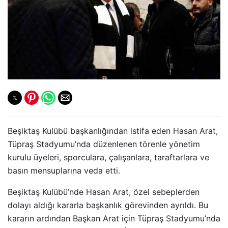
Beşiktaş Kulübü başkanlığından istifa eden Hasan Arat,
Tüpraş Stadyumu’nda düzenlenen törenle yönetim
kurulu üyeleri, sporculara, çalışanlara, taraftarlara ve
basın mensuplarına veda etti.
Beşiktaş Kulübü’nde Hasan Arat, özel sebeplerden
dolayı aldığı kararla başkanlık görevinden ayrıldı. Bu
kararın ardından Başkan Arat için Tüpraş Stadyumu’nda