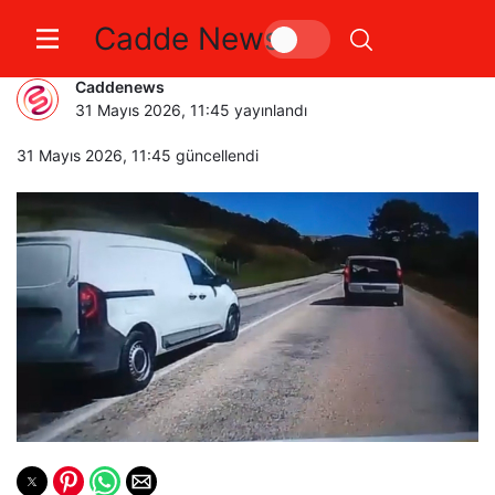
Cadde News
Hatalı sollama kamerada
Caddenews
31 Mayıs 2026, 11:45
yayınlandı
31 Mayıs 2026, 11:45
güncellendi