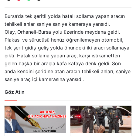
Bursa’da tek şeritli yolda hatalı sollama yapan aracın
tehlikeli anlar saniye saniye kameraya yansıdı.
Olay, Orhaneli-Bursa yolu üzerinde meydana geldi.
Plakası ve sürücüsü henüz öğrenilemeyen otomobil,
tek şerit gidiş-geliş yolda önündeki iki aracı sollamaya
çıktı. Hatalı sollama yapan araç, karşı istikametten
gelen başka bir araçla kafa kafaya denk geldi. Son
anda kendini şeridine atan aracın tehlikeli anları, saniye
saniye araç içi kamerasına yansıdı.
Göz Atın