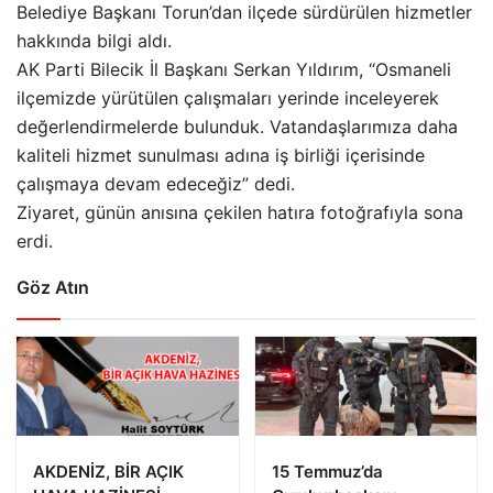
Belediye Başkanı Torun’dan ilçede sürdürülen hizmetler
hakkında bilgi aldı.
AK Parti Bilecik İl Başkanı Serkan Yıldırım, “Osmaneli
ilçemizde yürütülen çalışmaları yerinde inceleyerek
değerlendirmelerde bulunduk. Vatandaşlarımıza daha
kaliteli hizmet sunulması adına iş birliği içerisinde
çalışmaya devam edeceğiz” dedi.
Ziyaret, günün anısına çekilen hatıra fotoğrafıyla sona
erdi.
Göz Atın
AKDENİZ, BİR AÇIK
15 Temmuz’da