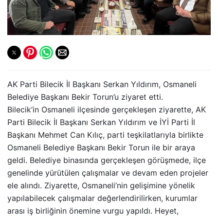
AK Parti Bilecik İl Başkanı Serkan Yıldırım, Osmaneli
Belediye Başkanı Bekir Torun’u ziyaret etti.
Bilecik’in Osmaneli ilçesinde gerçekleşen ziyarette, AK
Parti Bilecik İl Başkanı Serkan Yıldırım ve İYİ Parti İl
Başkanı Mehmet Can Kılıç, parti teşkilatlarıyla birlikte
Osmaneli Belediye Başkanı Bekir Torun ile bir araya
geldi. Belediye binasında gerçekleşen görüşmede, ilçe
genelinde yürütülen çalışmalar ve devam eden projeler
ele alındı. Ziyarette, Osmaneli’nin gelişimine yönelik
yapılabilecek çalışmalar değerlendirilirken, kurumlar
arası iş birliğinin önemine vurgu yapıldı. Heyet,