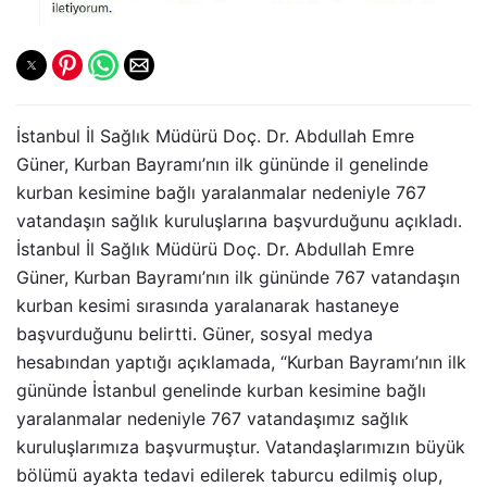
İstanbul İl Sağlık Müdürü Doç. Dr. Abdullah Emre
Güner, Kurban Bayramı’nın ilk gününde il genelinde
kurban kesimine bağlı yaralanmalar nedeniyle 767
vatandaşın sağlık kuruluşlarına başvurduğunu açıkladı.
İstanbul İl Sağlık Müdürü Doç. Dr. Abdullah Emre
Güner, Kurban Bayramı’nın ilk gününde 767 vatandaşın
kurban kesimi sırasında yaralanarak hastaneye
başvurduğunu belirtti. Güner, sosyal medya
hesabından yaptığı açıklamada, “Kurban Bayramı’nın ilk
gününde İstanbul genelinde kurban kesimine bağlı
yaralanmalar nedeniyle 767 vatandaşımız sağlık
kuruluşlarımıza başvurmuştur. Vatandaşlarımızın büyük
bölümü ayakta tedavi edilerek taburcu edilmiş olup,