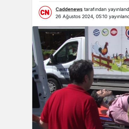
Caddenews
tarafından yayınland
26 Ağustos 2024, 05:10
yayınland