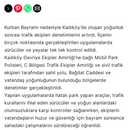
Kurban Bayramı nedeniyle Kadıköy’de oluşan yoğunluk
sonrası trafik ekipleri denetimlerini artırdı. İlçenin
birçok noktasında gerçekleştirilen uygulamalarda
sürücüler ve yayalar tek tek kontrol edildi.
Kadıköy Devriye Ekipler Amirliği’ne bağlı Mobil Park
Polisleri, C Bölgesi Trafik Ekipler Amirliği ve sivil trafik
ekipleri tarafından sahil yolu, Bağdat Caddesi ve
vatandaş yoğunluğunun bulunduğu bölgelerde
denetimler gerçekleştirildi.
Yapılan uygulamalarda hatalı park yapan araçlar, trafik
kurallarını ihlal eden sürücüler ve yoğun alanlardaki
olumsuzluklara karşı kontroller sağlanırken, ekiplerin
vatandaşların huzur ve güvenliği için bayram süresince
sahadaki çalışmalarını sürdüreceği öğrenildi.