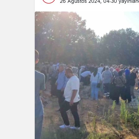
26 Ağustos 2024, 04:30
yayınlan