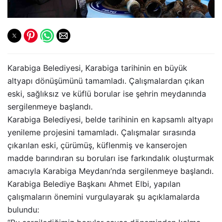
Karabiga Belediyesi, Karabiga tarihinin en büyük
altyapı dönüşümünü tamamladı. Çalışmalardan çıkan
eski, sağlıksız ve küflü borular ise şehrin meydanında
sergilenmeye başlandı.
Karabiga Belediyesi, belde tarihinin en kapsamlı altyapı
yenileme projesini tamamladı. Çalışmalar sırasında
çıkarılan eski, çürümüş, küflenmiş ve kanserojen
madde barındıran su boruları ise farkındalık oluşturmak
amacıyla Karabiga Meydanı’nda sergilenmeye başlandı.
Karabiga Belediye Başkanı Ahmet Elbi, yapılan
çalışmaların önemini vurgulayarak şu açıklamalarda
bulundu: