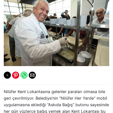
Nilüfer Kent Lokantasına gelenler paraları olmasa bile
geri çevrilmiyor. Belediye’nin “Nilüfer Her Yerde” mobil
uygulamasına eklediği “Askıda Bağış” butonu sayesinde
her gün yüzlerce bağış yemek alan Kent Lokantası bu