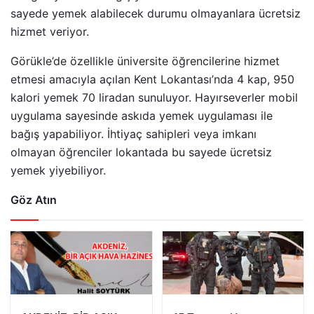
sayede yemek alabilecek durumu olmayanlara ücretsiz
hizmet veriyor.
Görükle’de özellikle üniversite öğrencilerine hizmet
etmesi amacıyla açılan Kent Lokantası’nda 4 kap, 950
kalori yemek 70 liradan sunuluyor. Hayırseverler mobil
uygulama sayesinde askıda yemek uygulaması ile
bağış yapabiliyor. İhtiyaç sahipleri veya imkanı
olmayan öğrenciler lokantada bu sayede ücretsiz
yemek yiyebiliyor.
Göz Atın