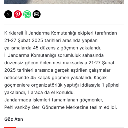
Kırklareli İl Jandarma Komutanlığı ekipleri tarafından
21-27 Şubat 2025 tarihleri arasında yapılan
çalışmalarda 45 düzensiz göçmen yakalandı.
İl Jandarma Komutanlığı sorumluluk sahasında
düzensiz göçün önlenmesi maksadıyla 21-27 Şubat
2025 tarihleri arasında gerçekleştirilen çalışmalar
neticesinde 45 kaçak göçmen yakalandı. Kaçak
göçmenlere organizatörlük yaptığı iddiasıyla 1 şüpheli
yakalandı, 1 araca da el konuldu.
Jandarmada işlemleri tamamlanan göçmenler,
Pehlivanköy Geri Gönderme Merkezine teslim edildi.
Göz Atın