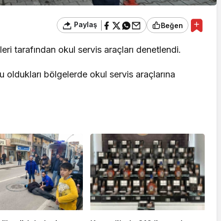
Paylaş
Beğen
leri tarafından okul servis araçları denetlendi.
u oldukları bölgelerde okul servis araçlarına